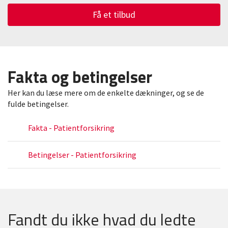
Få et tilbud
Fakta og betingelser
Her kan du læse mere om de enkelte dækninger, og se de
fulde betingelser.
Fakta - Patientforsikring
Betingelser - Patientforsikring
Fandt du ikke hvad du ledte