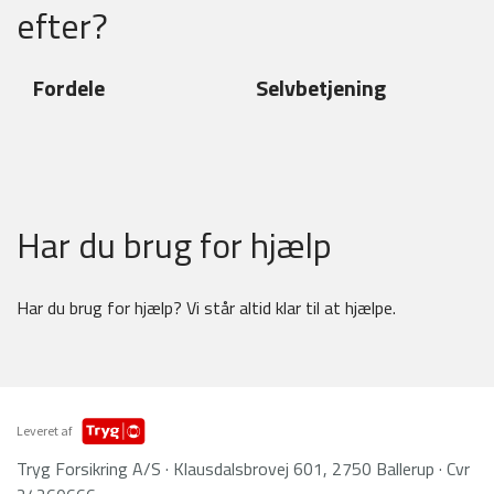
efter?
Fordele
Selvbetjening
Har du brug for hjælp
Har du brug for hjælp? Vi står altid klar til at hjælpe.
Leveret af
Tryg Forsikring A/S · Klausdalsbrovej 601, 2750 Ballerup · Cvr