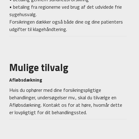
• betaling fra regionerne ved brug af det udvidede frie
sygehusvalg.
Forsikringen dækker også både dine og dine patienters
udgifter til klagehåndtering.
Mulige tilvalg
Afløbsdækning
Hvis du ophører med dine forsikringspligtige
behandlinger, undersøgelser mv., skal du tilvælge en
Afløbsdækning. Kontakt os for at høre, hvornår dette
er lovpligtigt for dit behandlingssted.